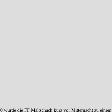
 wurde die FF Maltschach kurz vor Mitternacht zu einem