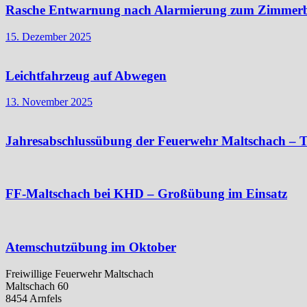
Rasche Entwarnung nach Alarmierung zum Zimmer
15. Dezember 2025
Leichtfahrzeug auf Abwegen
13. November 2025
Jahresabschlussübung der Feuerwehr Maltschach – T
FF-Maltschach bei KHD – Großübung im Einsatz
Atemschutzübung im Oktober
Freiwillige Feuerwehr Maltschach
Maltschach 60
8454 Arnfels