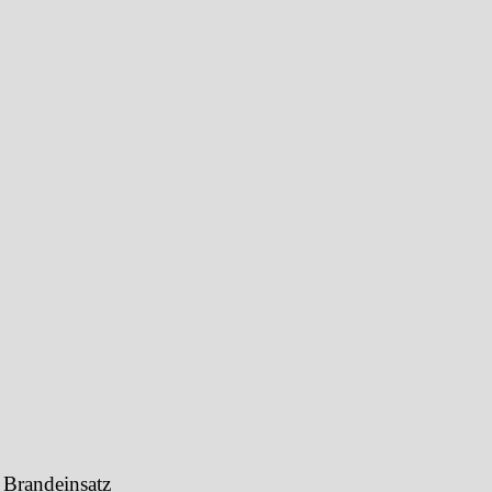
 Brandeinsatz