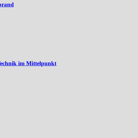
brand
echnik im Mittelpunkt