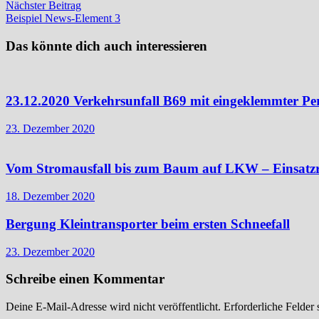
Nächster
Nächster Beitrag
Beitrag:
Beispiel News-Element 3
Das könnte dich auch interessieren
23.12.2020 Verkehrsunfall B69 mit eingeklemmter Pe
23. Dezember 2020
Vom Stromausfall bis zum Baum auf LKW – Einsatzre
18. Dezember 2020
Bergung Kleintransporter beim ersten Schneefall
23. Dezember 2020
Schreibe einen Kommentar
Deine E-Mail-Adresse wird nicht veröffentlicht.
Erforderliche Felder 