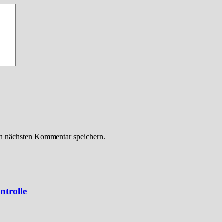
n nächsten Kommentar speichern.
ntrolle