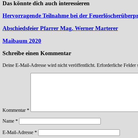
Das könnte dich auch interessieren
Hervorragende Teilnahme bei der Feuerlöscherüberp
Abschiedsfeier Pfarrer Mag. Werner Marterer
Maibaum 2020
Schreibe einen Kommentar
Deine E-Mail-Adresse wird nicht veröffentlicht.
Erforderliche Felder 
Kommentar
*
Name
*
E-Mail-Adresse
*