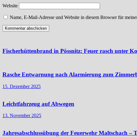
Website
Name, E-Mail-Adresse und Website in diesem Browser für meine
Fischerhüttenbrand in Pössnitz: Feuer rasch unter Ko
Rasche Entwarnung nach Alarmierung zum Zimmer
15. Dezember 2025
Leichtfahrzeug auf Abwegen
13. November 2025
Jahresabschlussübung der Feuerwehr Maltschach – T