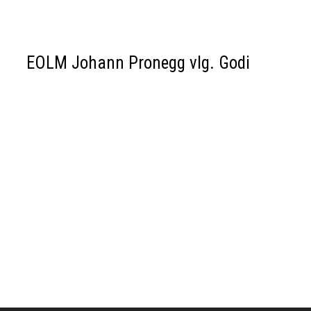
EOLM Johann Pronegg vlg. Godi