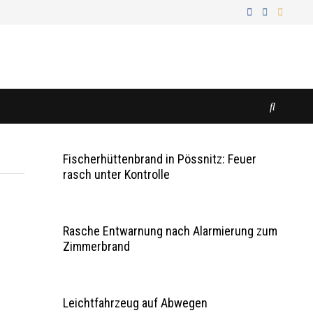
Fischerhüttenbrand in Pössnitz: Feuer
rasch unter Kontrolle
Rasche Entwarnung nach Alarmierung zum
Zimmerbrand
Leichtfahrzeug auf Abwegen