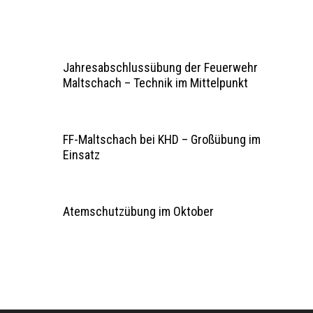
Jahresabschlussübung der Feuerwehr
Maltschach – Technik im Mittelpunkt
FF-Maltschach bei KHD – Großübung im
Einsatz
Atemschutzübung im Oktober