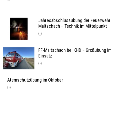
Jahresabschlussübung der Feuerwehr
Maltschach – Technik im Mittelpunkt
FF-Maltschach bei KHD – Großübung im
Einsatz
Atemschutzübung im Oktober