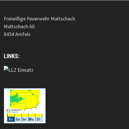
Freiwillige Feuerwehr Maltschach
Maltschach 60
8454 Arnfels
LINKS: