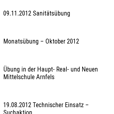
09.11.2012 Sanitätsübung
Monatsübung – Oktober 2012
Übung in der Haupt- Real- und Neuen
Mittelschule Arnfels
19.08.2012 Technischer Einsatz –
Suchaktion