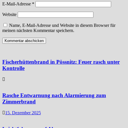
E-Mail-Adresse
*
Website
Name, E-Mail-Adresse und Website in diesem Browser für
meinen nächsten Kommentar speichern.
Fischerhüttenbrand in Pössnitz: Feuer rasch unter
Kontrolle
Rasche Entwarnung nach Alarmierung zum
Zimmerbrand
15. Dezember 2025