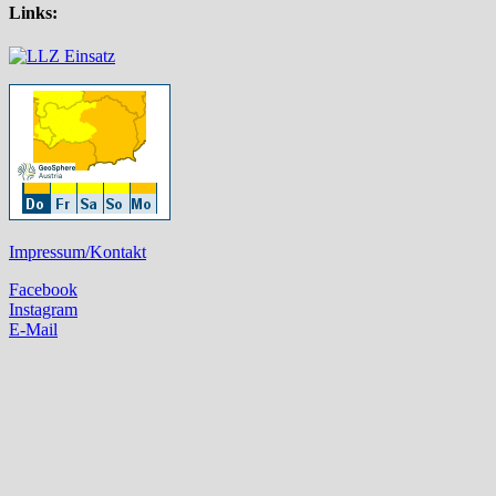
Links:
Impressum/Kontakt
Facebook
Instagram
E-Mail