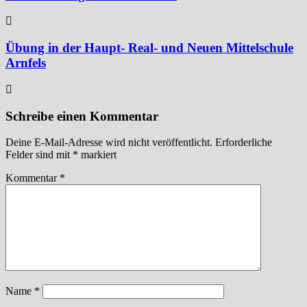
Übung in der Haupt- Real- und Neuen Mittelschule
Arnfels
Schreibe einen Kommentar
Deine E-Mail-Adresse wird nicht veröffentlicht.
Erforderliche
Felder sind mit
*
markiert
Kommentar
*
Name
*