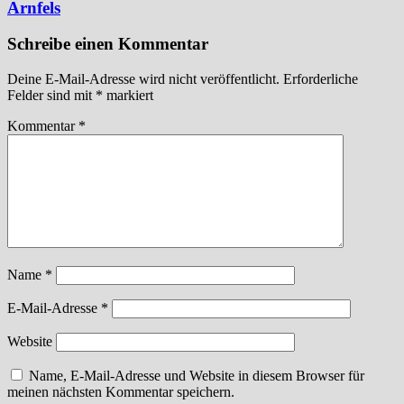
Arnfels
Schreibe einen Kommentar
Deine E-Mail-Adresse wird nicht veröffentlicht.
Erforderliche
Felder sind mit
*
markiert
Kommentar
*
Name
*
E-Mail-Adresse
*
Website
Name, E-Mail-Adresse und Website in diesem Browser für
meinen nächsten Kommentar speichern.