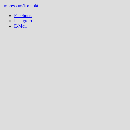
Impressum/Kontakt
Facebook
Instagram
E-Mail