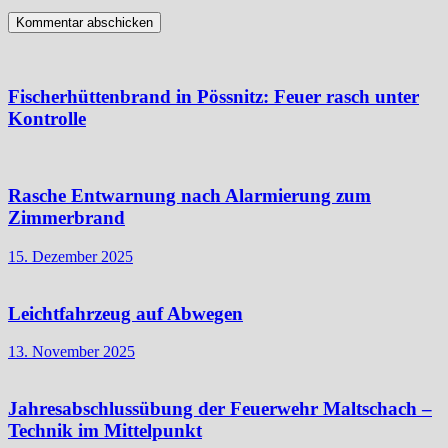
Fischerhüttenbrand in Pössnitz: Feuer rasch unter
Kontrolle
Rasche Entwarnung nach Alarmierung zum
Zimmerbrand
15. Dezember 2025
Leichtfahrzeug auf Abwegen
13. November 2025
Jahresabschlussübung der Feuerwehr Maltschach –
Technik im Mittelpunkt