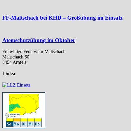
FF-Maltschach bei KHD – Großübung im Einsatz
Atemschutzübung im Oktober
Freiwillige Feuerwehr Maltschach
Maltschach 60
8454 Arnfels
Links: