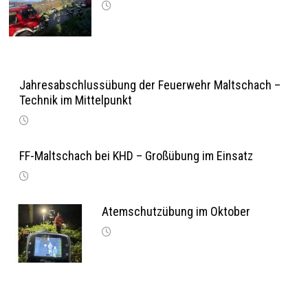
Jahresabschlussübung der Feuerwehr Maltschach –
Technik im Mittelpunkt
FF-Maltschach bei KHD – Großübung im Einsatz
Atemschutzübung im Oktober