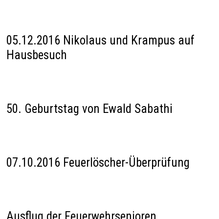
05.12.2016 Nikolaus und Krampus auf
Hausbesuch
50. Geburtstag von Ewald Sabathi
07.10.2016 Feuerlöscher-Überprüfung
Ausflug der Feuerwehrsenioren