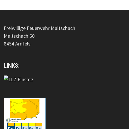
Freiwillige Feuerwehr Maltschach
Maltschach 60
8454 Arnfels
LINKS: