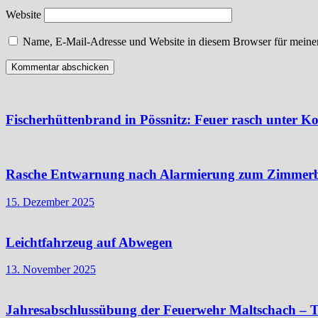
Website
Name, E-Mail-Adresse und Website in diesem Browser für meine
Fischerhüttenbrand in Pössnitz: Feuer rasch unter Ko
Rasche Entwarnung nach Alarmierung zum Zimmer
15. Dezember 2025
Leichtfahrzeug auf Abwegen
13. November 2025
Jahresabschlussübung der Feuerwehr Maltschach – T