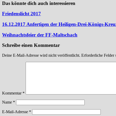
Das könnte dich auch interessieren
Friedenslicht 2017
16.12.2017 Anfertigen der Heiligen-Drei-Königs-Kreu
Weihnachtsfeier der FF-Maltschach
Schreibe einen Kommentar
Deine E-Mail-Adresse wird nicht veröffentlicht.
Erforderliche Felder 
Kommentar
*
Name
*
E-Mail-Adresse
*