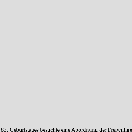
 83. Geburtstages besuchte eine Abordnung der Freiwillig