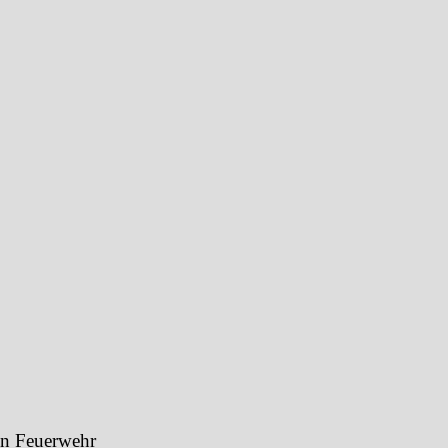
en Feuerwehr