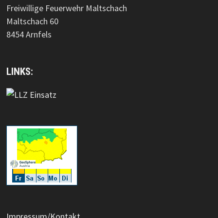
Freiwillige Feuerwehr Maltschach
Maltschach 60
8454 Arnfels
LINKS:
Impressum/Kontakt