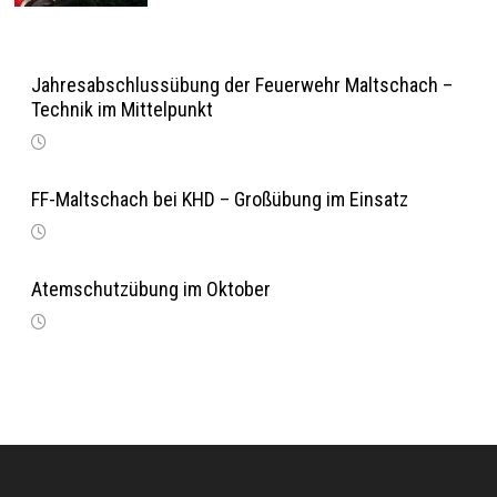
Jahresabschlussübung der Feuerwehr Maltschach –
Technik im Mittelpunkt
FF-Maltschach bei KHD – Großübung im Einsatz
Atemschutzübung im Oktober