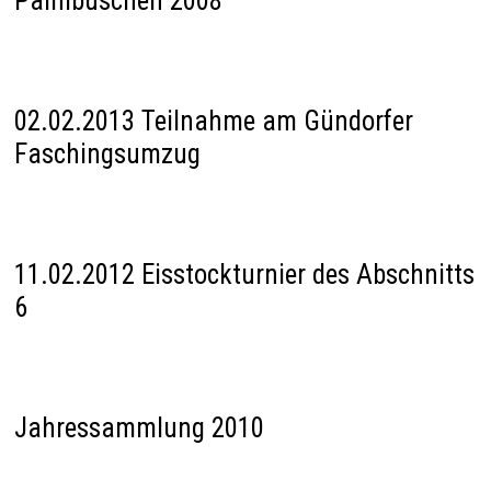
Palmbuschen 2008
02.02.2013 Teilnahme am Gündorfer
Faschingsumzug
11.02.2012 Eisstockturnier des Abschnitts
6
Jahressammlung 2010