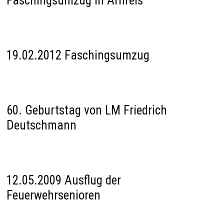
Faschingsumzug in Arnfels
19.02.2012 Faschingsumzug
60. Geburtstag von LM Friedrich
Deutschmann
12.05.2009 Ausflug der
Feuerwehrsenioren