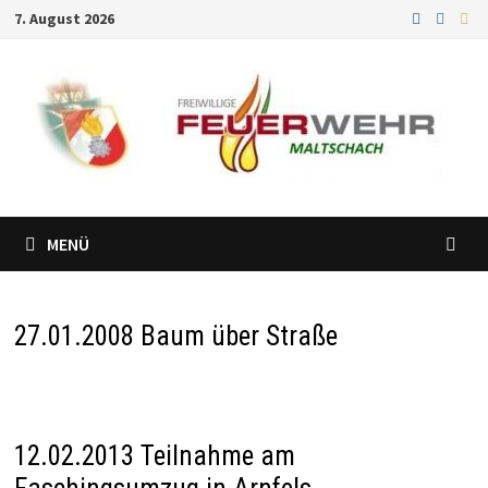
Zum
7. August 2026
Inhalt
springen
MENÜ
27.01.2008 Baum über Straße
12.02.2013 Teilnahme am