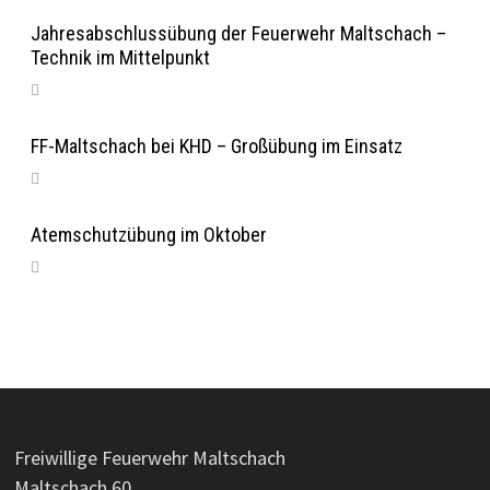
Jahresabschlussübung der Feuerwehr Maltschach –
Technik im Mittelpunkt
FF-Maltschach bei KHD – Großübung im Einsatz
Atemschutzübung im Oktober
Freiwillige Feuerwehr Maltschach
Maltschach 60