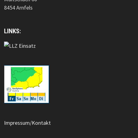
8454 Arnfels
LINKS:
Impressum/Kontakt