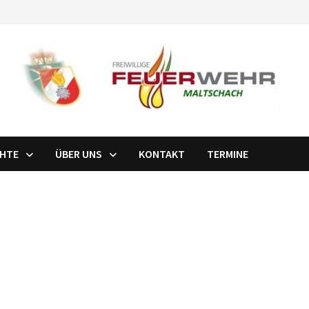
CHTE
ÜBER UNS
KONTAKT
TERMINE