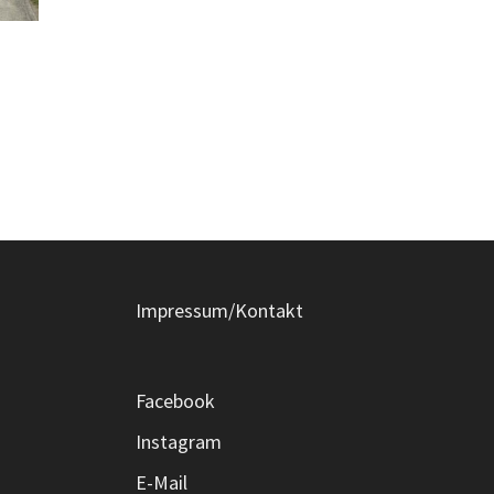
Impressum/Kontakt
Facebook
Instagram
E-Mail