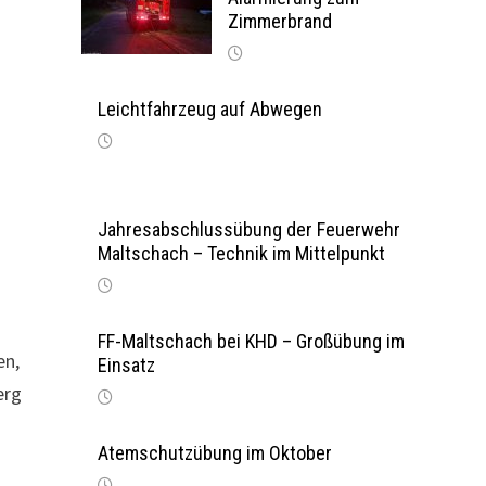
Zimmerbrand
Leichtfahrzeug auf Abwegen
Jahresabschlussübung der Feuerwehr
Maltschach – Technik im Mittelpunkt
FF-Maltschach bei KHD – Großübung im
en,
Einsatz
erg
Atemschutzübung im Oktober