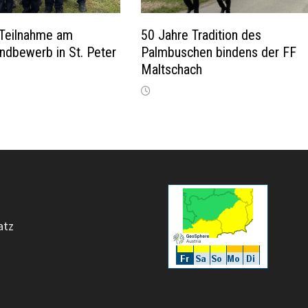
 Teilnahme am
50 Jahre Tradition des
ndbewerb in St. Peter
Palmbuschen bindens der FF
Maltschach