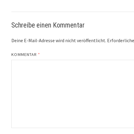
Schreibe einen Kommentar
Deine E-Mail-Adresse wird nicht veröffentlicht.
Erforderliche
KOMMENTAR
*