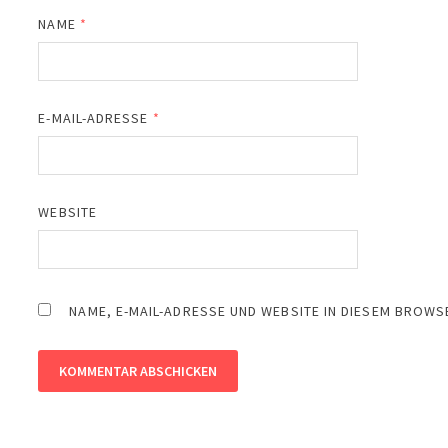
NAME
*
E-MAIL-ADRESSE
*
WEBSITE
NAME, E-MAIL-ADRESSE UND WEBSITE IN DIESEM BROW