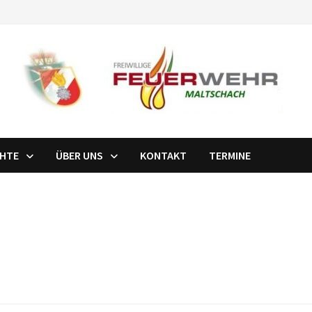
CHTE
ÜBER UNS
KONTAKT
TERMINE