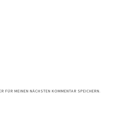
SER FÜR MEINEN NÄCHSTEN KOMMENTAR SPEICHERN.