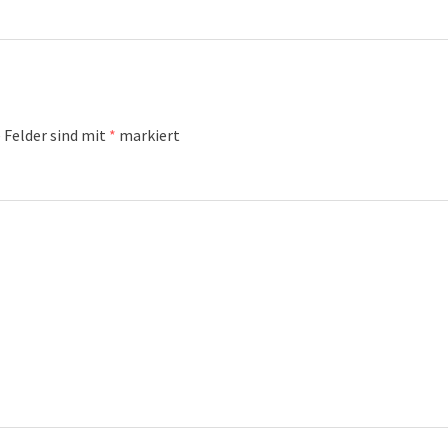
 Felder sind mit
*
markiert