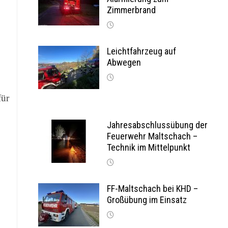
Zimmerbrand
Leichtfahrzeug auf
Abwegen
für
Jahresabschlussübung der
Feuerwehr Maltschach –
Technik im Mittelpunkt
FF-Maltschach bei KHD –
Großübung im Einsatz