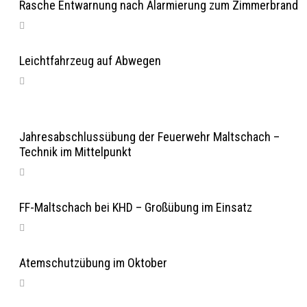
Rasche Entwarnung nach Alarmierung zum Zimmerbrand
Leichtfahrzeug auf Abwegen
Jahresabschlussübung der Feuerwehr Maltschach –
Technik im Mittelpunkt
FF-Maltschach bei KHD – Großübung im Einsatz
Atemschutzübung im Oktober