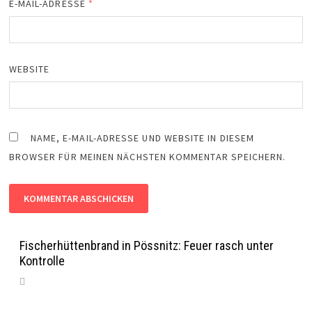
E-MAIL-ADRESSE
*
WEBSITE
NAME, E-MAIL-ADRESSE UND WEBSITE IN DIESEM
BROWSER FÜR MEINEN NÄCHSTEN KOMMENTAR SPEICHERN.
Fischerhüttenbrand in Pössnitz: Feuer rasch unter
Kontrolle