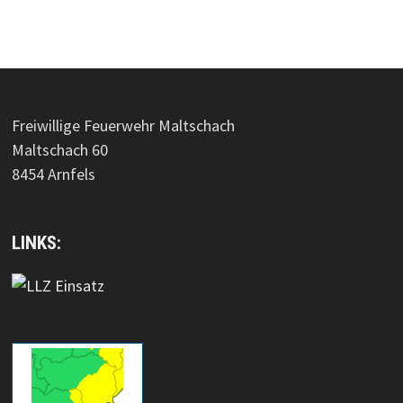
Freiwillige Feuerwehr Maltschach
Maltschach 60
8454 Arnfels
LINKS: