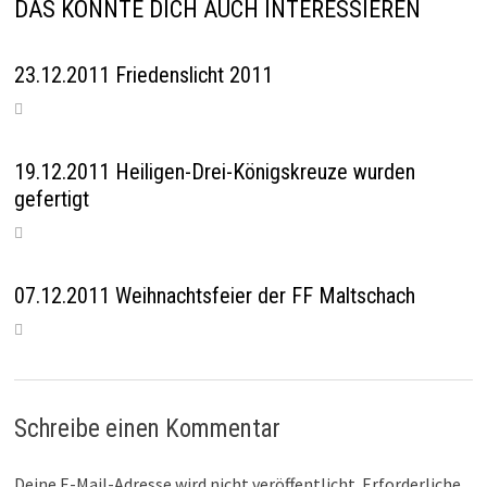
DAS KÖNNTE DICH AUCH INTERESSIEREN
23.12.2011 Friedenslicht 2011
19.12.2011 Heiligen-Drei-Königskreuze wurden
gefertigt
07.12.2011 Weihnachtsfeier der FF Maltschach
Schreibe einen Kommentar
Deine E-Mail-Adresse wird nicht veröffentlicht.
Erforderliche