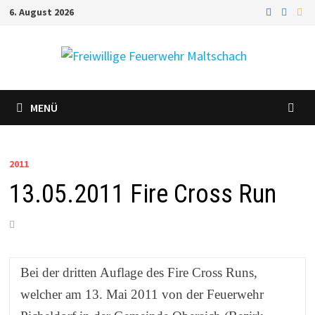
Zum
6. August 2026
Inhalt
springen
MENÜ
2011
13.05.2011 Fire Cross Run
Bei der dritten Auflage des Fire Cross Runs,
welcher am 13. Mai 2011 von der Feuerwehr