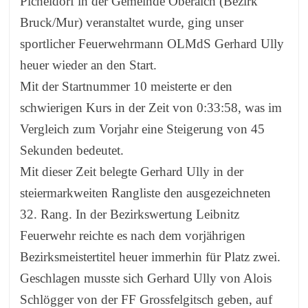
Picheldorf in der Gemeinde Oberaich (Bezirk
Bruck/Mur) veranstaltet wurde, ging unser
sportlicher Feuerwehrmann OLMdS Gerhard Ully
heuer wieder an den Start.
Mit der Startnummer 10 meisterte er den
schwierigen Kurs in der Zeit von 0:33:58, was im
Vergleich zum Vorjahr eine Steigerung von 45
Sekunden bedeutet.
Mit dieser Zeit belegte Gerhard Ully in der
steiermarkweiten Rangliste den ausgezeichneten
32. Rang. In der Bezirkswertung Leibnitz
Feuerwehr reichte es nach dem vorjährigen
Bezirksmeistertitel heuer immerhin für Platz zwei.
Geschlagen musste sich Gerhard Ully von Alois
Schlögger von der FF Grossfelgitsch geben, auf