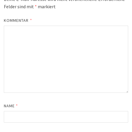
Felder sind mit
*
markiert
KOMMENTAR
*
NAME
*