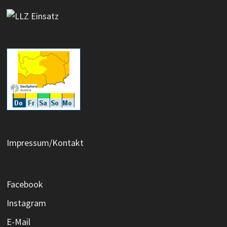
Impressum/Kontakt
Facebook
Instagram
E-Mail