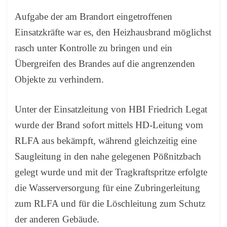
Aufgabe der am Brandort eingetroffenen
Einsatzkräfte war es, den Heizhausbrand möglichst
rasch unter Kontrolle zu bringen und ein
Übergreifen des Brandes auf die angrenzenden
Objekte zu verhindern.
Unter der Einsatzleitung von HBI Friedrich Legat
wurde der Brand sofort mittels HD-Leitung vom
RLFA aus bekämpft, während gleichzeitig eine
Saugleitung in den nahe gelegenen Pößnitzbach
gelegt wurde und mit der Tragkraftspritze erfolgte
die Wasserversorgung für eine Zubringerleitung
zum RLFA und für die Löschleitung zum Schutz
der anderen Gebäude.