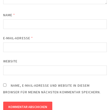
NAME
*
E-MAIL-ADRESSE
*
WEBSITE
NAME, E-MAIL-ADRESSE UND WEBSITE IN DIESEM
BROWSER FÜR MEINEN NÄCHSTEN KOMMENTAR SPEICHERN.