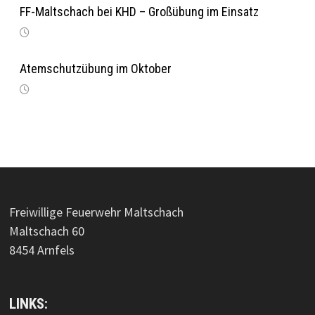
FF-Maltschach bei KHD – Großübung im Einsatz
Atemschutzübung im Oktober
Freiwillige Feuerwehr Maltschach
Maltschach 60
8454 Arnfels
LINKS: