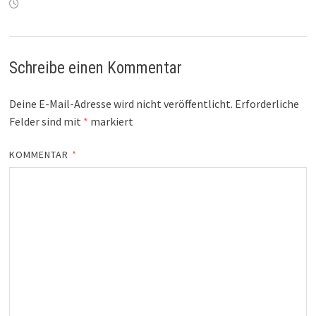
Schreibe einen Kommentar
Deine E-Mail-Adresse wird nicht veröffentlicht.
Erforderliche
Felder sind mit
*
markiert
KOMMENTAR
*