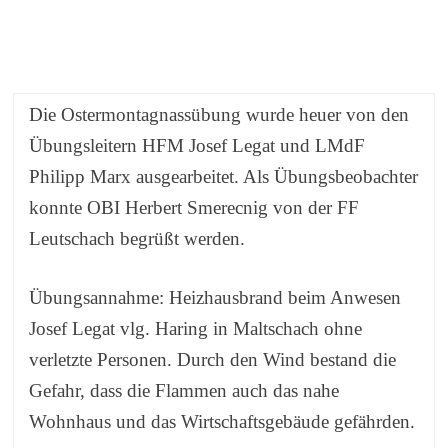
Die Ostermontagnassübung wurde heuer von den
Übungsleitern HFM Josef Legat und LMdF
Philipp Marx ausgearbeitet. Als Übungsbeobachter
konnte OBI Herbert Smerecnig von der FF
Leutschach begrüßt werden.
Übungsannahme: Heizhausbrand beim Anwesen
Josef Legat vlg. Haring in Maltschach ohne
verletzte Personen. Durch den Wind bestand die
Gefahr, dass die Flammen auch das nahe
Wohnhaus und das Wirtschaftsgebäude gefährden.