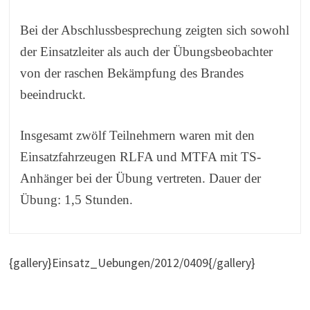
Bei der Abschlussbesprechung zeigten sich sowohl
der Einsatzleiter als auch der Übungsbeobachter
von der raschen Bekämpfung des Brandes
beeindruckt.
Insgesamt zwölf Teilnehmern waren mit den
Einsatzfahrzeugen RLFA und MTFA mit TS-
Anhänger bei der Übung vertreten. Dauer der
Übung: 1,5 Stunden.
{gallery}Einsatz_Uebungen/2012/0409{/gallery}