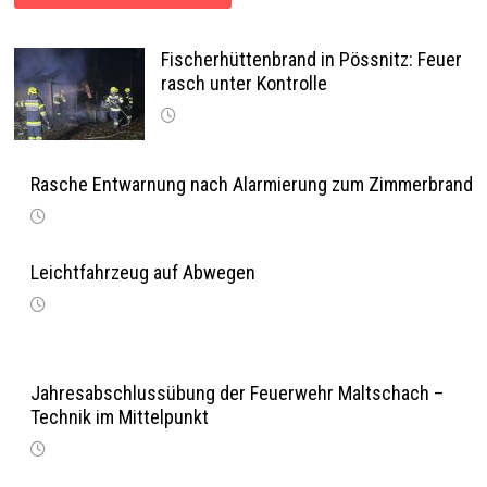
Fischerhüttenbrand in Pössnitz: Feuer
rasch unter Kontrolle
Rasche Entwarnung nach Alarmierung zum Zimmerbrand
Leichtfahrzeug auf Abwegen
Jahresabschlussübung der Feuerwehr Maltschach –
Technik im Mittelpunkt