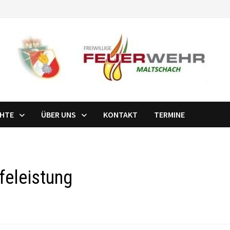
CHTE
ÜBER UNS
KONTAKT
TERMINE
feleistung