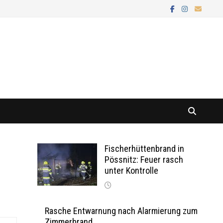
Fischerhüttenbrand in
Pössnitz: Feuer rasch
unter Kontrolle
Rasche Entwarnung nach Alarmierung zum
Zimmerbrand