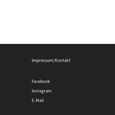
Impressum/Kontakt
Facebook
Instagram
E-Mail