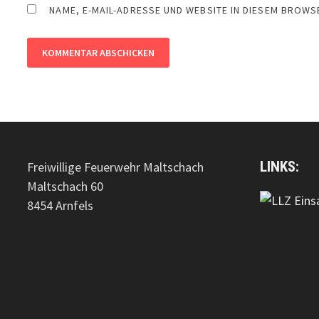
NAME, E-MAIL-ADRESSE UND WEBSITE IN DIESEM BROW
LINKS:
Freiwillige Feuerwehr Maltschach
Maltschach 60
8454 Arnfels