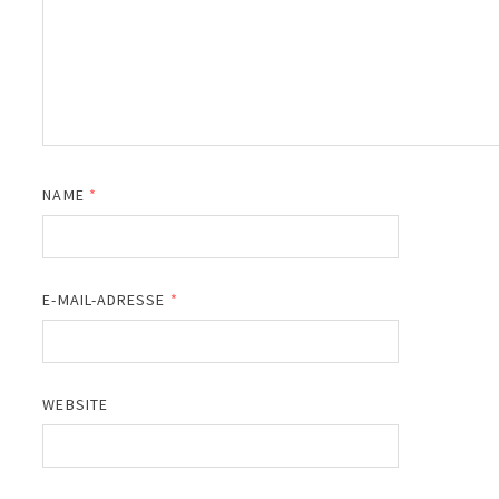
NAME
*
E-MAIL-ADRESSE
*
WEBSITE