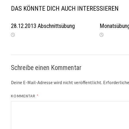
DAS KÖNNTE DICH AUCH INTERESSIEREN
28.12.2013 Abschnittsübung
Monatsübun
Schreibe einen Kommentar
Deine E-Mail-Adresse wird nicht veröffentlicht.
Erforderliche
KOMMENTAR
*