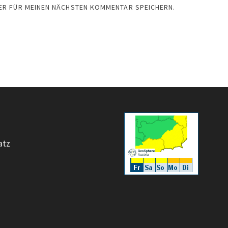
SER FÜR MEINEN NÄCHSTEN KOMMENTAR SPEICHERN.