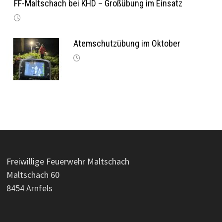
FF-Maltschach bei KHD – Großübung im Einsatz
Atemschutzübung im Oktober
Freiwillige Feuerwehr Maltschach
Maltschach 60
8454 Arnfels