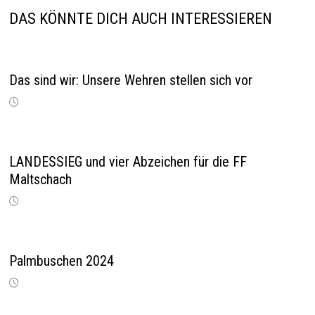
DAS KÖNNTE DICH AUCH INTERESSIEREN
Das sind wir: Unsere Wehren stellen sich vor
LANDESSIEG und vier Abzeichen für die FF
Maltschach
Palmbuschen 2024