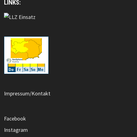
LINKS:
Impressum/Kontakt
Facebook
Instagram