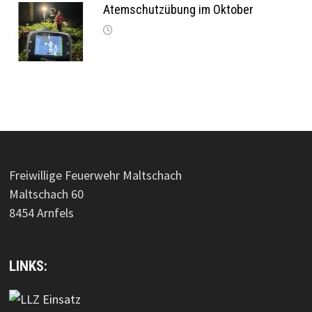
Atemschutzübung im Oktober
Freiwillige Feuerwehr Maltschach
Maltschach 60
8454 Arnfels
LINKS: