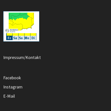
Impressum/Kontakt
Facebook
Instagram
E-Mail