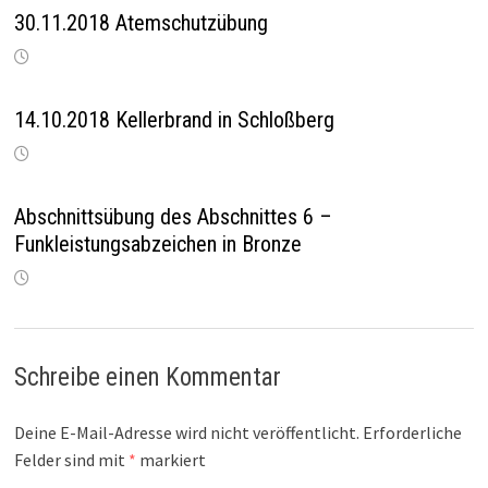
30.11.2018 Atemschutzübung
14.10.2018 Kellerbrand in Schloßberg
Abschnittsübung des Abschnittes 6 –
Funkleistungsabzeichen in Bronze
Schreibe einen Kommentar
Deine E-Mail-Adresse wird nicht veröffentlicht.
Erforderliche
Felder sind mit
*
markiert