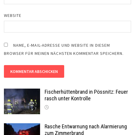
WEBSITE
NAME, E-MAIL-ADRESSE UND WEBSITE IN DIESEM
BROWSER FÜR MEINEN NÄCHSTEN KOMMENTAR SPEICHERN.
Fischerhüttenbrand in Pössnitz: Feuer
rasch unter Kontrolle
Rasche Entwarnung nach Alarmierung
zum Zimmerbrand