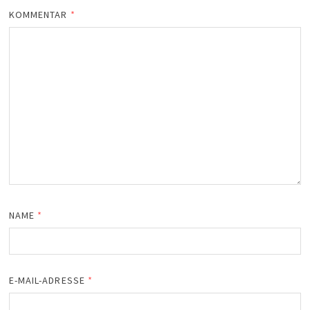
KOMMENTAR
*
NAME
*
E-MAIL-ADRESSE
*