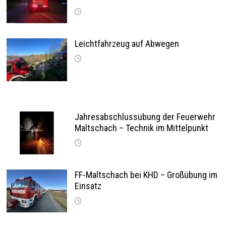
Leichtfahrzeug auf Abwegen
Jahresabschlussübung der Feuerwehr
Maltschach – Technik im Mittelpunkt
FF-Maltschach bei KHD – Großübung im
Einsatz