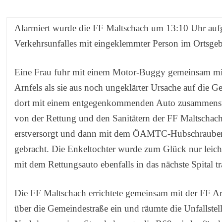
Alarmiert wurde die FF Maltschach um 13:10 Uhr auf
Verkehrsunfalles mit eingeklemmter Person im Ortsgeb
Eine Frau fuhr mit einem Motor-Buggy gemeinsam mit
Arnfels als sie aus noch ungeklärter Ursache auf die 
dort mit einem entgegenkommenden Auto zusammenst
von der Rettung und den Sanitätern der FF Maltschac
erstversorgt und dann mit dem ÖAMTC-Hubschrauber
gebracht. Die Enkeltochter wurde zum Glück nur leich
mit dem Rettungsauto ebenfalls in das nächste Spital tr
Die FF Maltschach errichtete gemeinsam mit der FF Ar
über die Gemeindestraße ein und räumte die Unfallstell