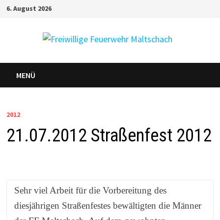
Zum
6. August 2026
Inhalt
springen
MENÜ
2012
21.07.2012 Straßenfest 2012
Sehr viel Arbeit für die Vorbereitung des
diesjährigen Straßenfestes bewältigten die Männer