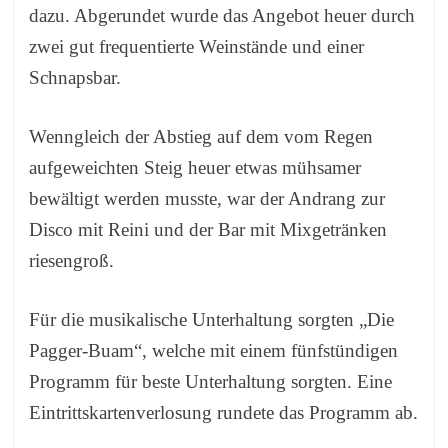
dazu. Abgerundet wurde das Angebot heuer durch
zwei gut frequentierte Weinstände und einer
Schnapsbar.
Wenngleich der Abstieg auf dem vom Regen
aufgeweichten Steig heuer etwas mühsamer
bewältigt werden musste, war der Andrang zur
Disco mit Reini und der Bar mit Mixgetränken
riesengroß.
Für die musikalische Unterhaltung sorgten „Die
Pagger-Buam“, welche mit einem fünfstündigen
Programm für beste Unterhaltung sorgten. Eine
Eintrittskartenverlosung rundete das Programm ab.