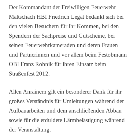
Der Kommandant der Freiwilligen Feuerwehr
Maltschach HBI Friedrich Legat bedankt sich bei
den vielen Besuchern für ihr Kommen, bei den
Spendern der Sachpreise und Gutscheine, bei
seinen Feuerwehrkameraden und deren Frauen
und Partnerinnen und vor allem beim Festobmann
OBI Franz Robnik für ihren Einsatz beim
Straßenfest 2012.
Allen Anrainern gilt ein besonderer Dank für ihr
großes Verständnis für Umleitungen während der
Aufbauarbeiten und dem anschließenden Abbau
sowie für die erduldete Lärmbelästigung während
der Veranstaltung.