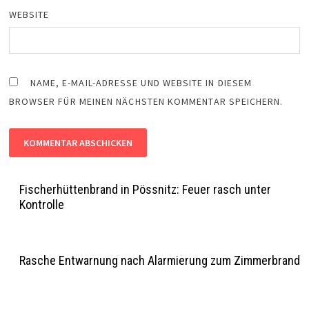
WEBSITE
NAME, E-MAIL-ADRESSE UND WEBSITE IN DIESEM
BROWSER FÜR MEINEN NÄCHSTEN KOMMENTAR SPEICHERN.
Fischerhüttenbrand in Pössnitz: Feuer rasch unter
Kontrolle
Rasche Entwarnung nach Alarmierung zum Zimmerbrand