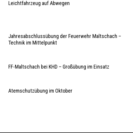
Leichtfahrzeug auf Abwegen
Jahresabschlussübung der Feuerwehr Maltschach –
Technik im Mittelpunkt
FF-Maltschach bei KHD – Großübung im Einsatz
Atemschutzübung im Oktober