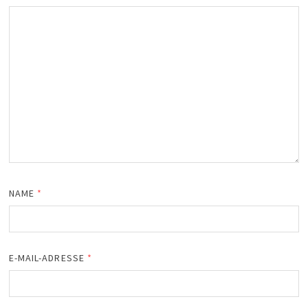
NAME
*
E-MAIL-ADRESSE
*