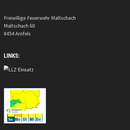
Freiwillige Feuerwehr Maltschach
Maltschach 60
8454 Arnfels
LINKS: