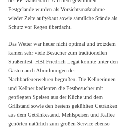
der FF Maltschach. Auf dem gewohnten
Festgelände wurden als Vorsichtsmaßnahme
wieder Zelte aufgebaut sowie sämtliche Stände als
Schutz vor Regen überdacht.
Das Wetter war heuer nicht optimal und trotzdem
kamen sehr viele Besucher zum traditionellen
Straßenfest. HBI Friedrich Legat konnte unter den
Gästen auch Abordnungen der
Nachbarfeuerwehren begrüßen. Die Kellnerinnen
und Kellner bedienten die Festbesucher mit
gepflegten Speisen aus der Küche und dem
Grillstand sowie den bestens gekühlten Getränken
aus dem Getränkestand. Mehlspeisen und Kaffee
gehörten natürlich zum großen Service ebenso