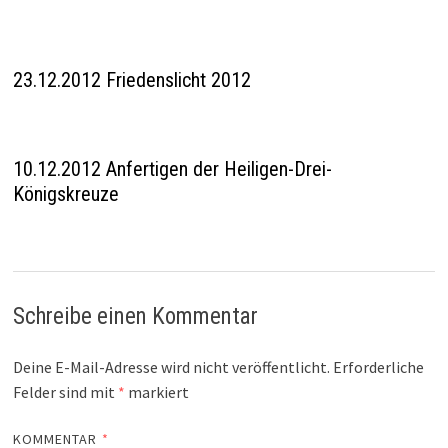
23.12.2012 Friedenslicht 2012
10.12.2012 Anfertigen der Heiligen-Drei-
Königskreuze
Schreibe einen Kommentar
Deine E-Mail-Adresse wird nicht veröffentlicht.
Erforderliche
Felder sind mit
*
markiert
KOMMENTAR
*