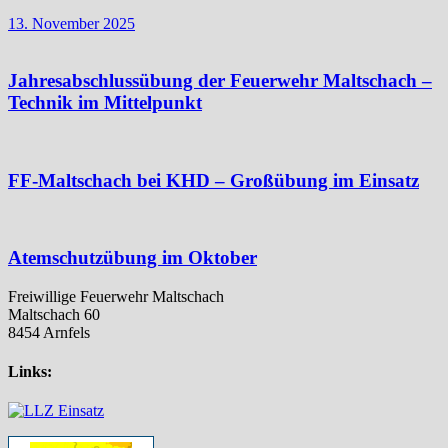
13. November 2025
Jahresabschlussübung der Feuerwehr Maltschach –
Technik im Mittelpunkt
FF-Maltschach bei KHD – Großübung im Einsatz
Atemschutzübung im Oktober
Freiwillige Feuerwehr Maltschach
Maltschach 60
8454 Arnfels
Links: