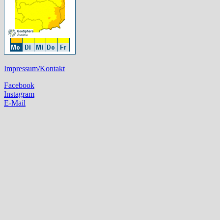
Impressum/Kontakt
Facebook
Instagram
E-Mail