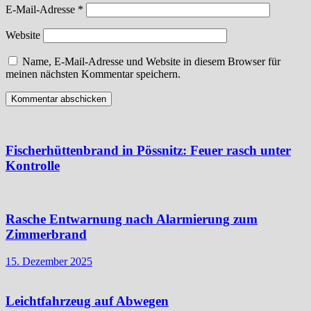
E-Mail-Adresse
*
Website
Name, E-Mail-Adresse und Website in diesem Browser für
meinen nächsten Kommentar speichern.
Fischerhüttenbrand in Pössnitz: Feuer rasch unter
Kontrolle
Rasche Entwarnung nach Alarmierung zum
Zimmerbrand
15. Dezember 2025
Leichtfahrzeug auf Abwegen