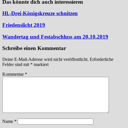
Das könnte dich auch interessieren
Hl.-Drei-Königskreuze schnitzen
Friedenslicht 2019
Wandertag und Festabschluss am 20.10.2019
Schreibe einen Kommentar
Deine E-Mail-Adresse wird nicht veröffentlicht.
Erforderliche
Felder sind mit
*
markiert
Kommentar
*
Name
*