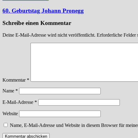
60. Geburtstag Johann Pronegg
Schreibe einen Kommentar
Deine E-Mail-Adresse wird nicht veröffentlicht.
Erforderliche Felder 
Kommentar
*
Name
*
E-Mail-Adresse
*
Website
Name, E-Mail-Adresse und Website in diesem Browser für meine