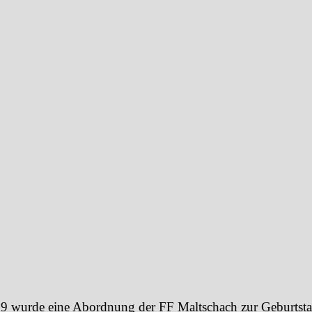
 wurde eine Abordnung der FF Maltschach zur Geburtsta