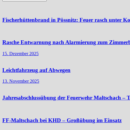
Fischerhüttenbrand in Pössnitz: Feuer rasch unter Ko
Rasche Entwarnung nach Alarmierung zum Zimmer
15. Dezember 2025
Leichtfahrzeug auf Abwegen
13. November 2025
Jahresabschlussübung der Feuerwehr Maltschach – T
FF-Maltschach bei KHD – Großübung im Einsatz