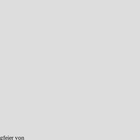
gfeier von