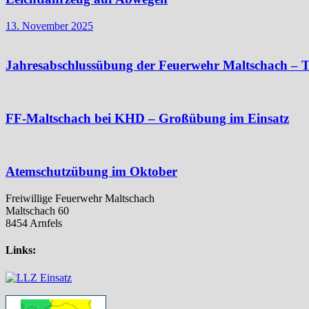
13. November 2025
Jahresabschlussübung der Feuerwehr Maltschach – T
FF-Maltschach bei KHD – Großübung im Einsatz
Atemschutzübung im Oktober
Freiwillige Feuerwehr Maltschach
Maltschach 60
8454 Arnfels
Links: