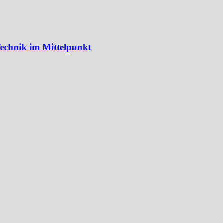
echnik im Mittelpunkt