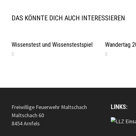
DAS KÖNNTE DICH AUCH INTERESSIEREN
Wissenstest und Wissenstestspiel
Wandertag 2
LINKS:
Freiwillige Feuerwehr Maltschach
Maltschach 60
8454 Arnfels