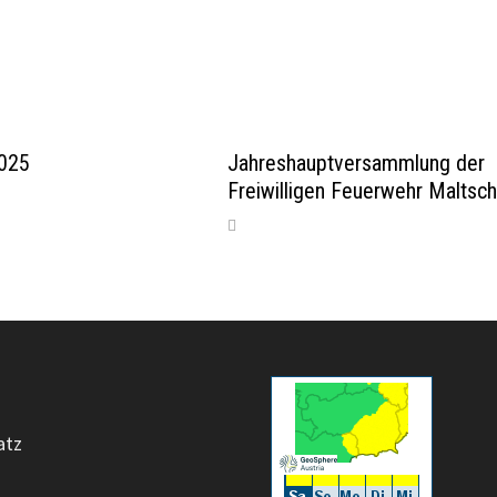
025
Jahreshauptversammlung der
Freiwilligen Feuerwehr Maltsc