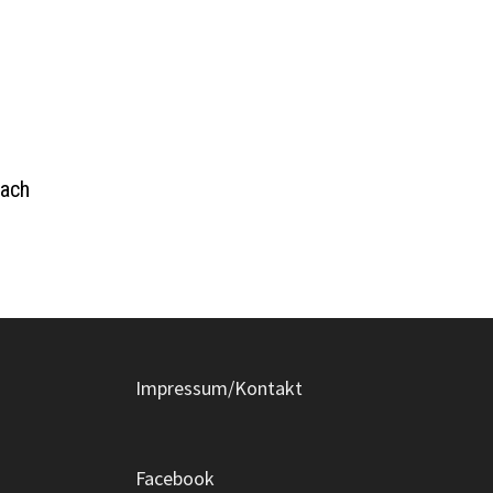
hach
Impressum/Kontakt
Facebook