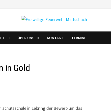
HTE
ÜBER UNS
KONTAKT
TERMINE
n in Gold
ilschutzschule in Lebring der Bewerb um das