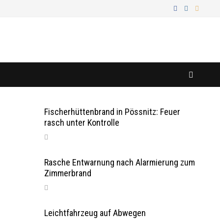
Fischerhüttenbrand in Pössnitz: Feuer
rasch unter Kontrolle
Rasche Entwarnung nach Alarmierung zum
Zimmerbrand
Leichtfahrzeug auf Abwegen