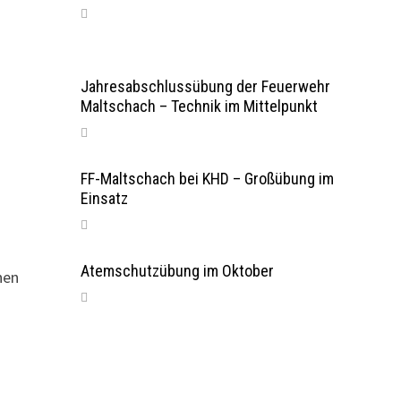
Jahresabschlussübung der Feuerwehr
Maltschach – Technik im Mittelpunkt
FF-Maltschach bei KHD – Großübung im
Einsatz
Atemschutzübung im Oktober
hen