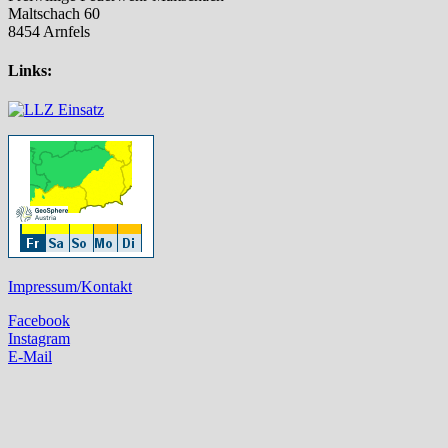
Maltschach 60
8454 Arnfels
Links:
Impressum/Kontakt
Facebook
Instagram
E-Mail