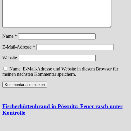
Name
*
E-Mail-Adresse
*
Website
Name, E-Mail-Adresse und Website in diesem Browser für
meinen nächsten Kommentar speichern.
Fischerhüttenbrand in Pössnitz: Feuer rasch unter
Kontrolle