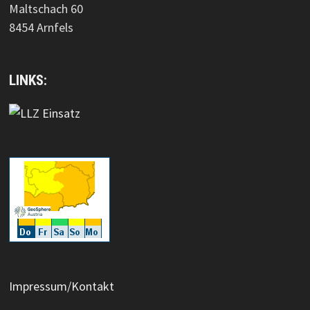
Maltschach 60
8454 Arnfels
LINKS:
Impressum/Kontakt