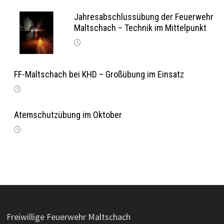
Jahresabschlussübung der Feuerwehr
Maltschach – Technik im Mittelpunkt
FF-Maltschach bei KHD – Großübung im Einsatz
Atemschutzübung im Oktober
Freiwillige Feuerwehr Maltschach