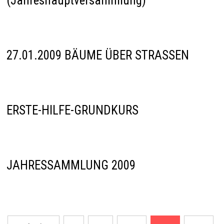
(Jahreshauptversammlung)
27.01.2009 BÄUME ÜBER STRASSEN
ERSTE-HILFE-GRUNDKURS
JAHRESSAMMLUNG 2009