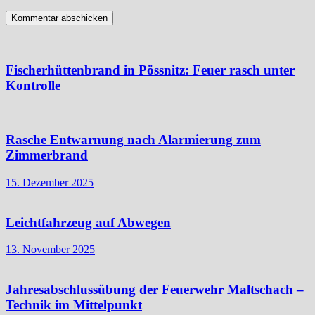
Fischerhüttenbrand in Pössnitz: Feuer rasch unter
Kontrolle
Rasche Entwarnung nach Alarmierung zum
Zimmerbrand
15. Dezember 2025
Leichtfahrzeug auf Abwegen
13. November 2025
Jahresabschlussübung der Feuerwehr Maltschach –
Technik im Mittelpunkt