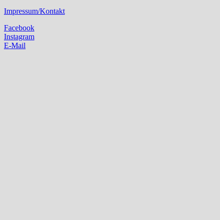
Impressum/Kontakt
Facebook
Instagram
E-Mail