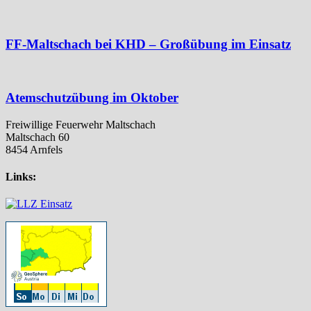
FF-Maltschach bei KHD – Großübung im Einsatz
Atemschutzübung im Oktober
Freiwillige Feuerwehr Maltschach
Maltschach 60
8454 Arnfels
Links: