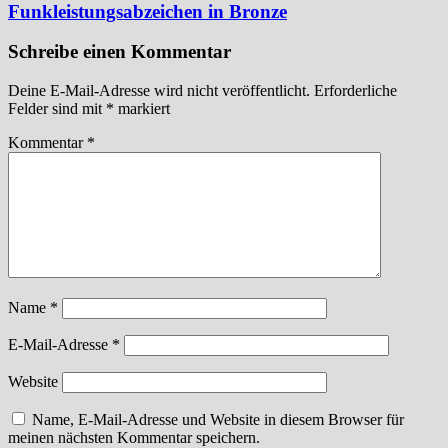
Funkleistungsabzeichen in Bronze
Schreibe einen Kommentar
Deine E-Mail-Adresse wird nicht veröffentlicht.
Erforderliche
Felder sind mit
*
markiert
Kommentar
*
Name
*
E-Mail-Adresse
*
Website
Name, E-Mail-Adresse und Website in diesem Browser für
meinen nächsten Kommentar speichern.