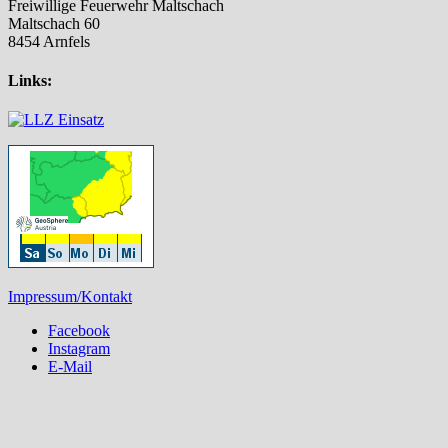
Freiwillige Feuerwehr Maltschach
Maltschach 60
8454 Arnfels
Links:
Impressum/Kontakt
Facebook
Instagram
E-Mail