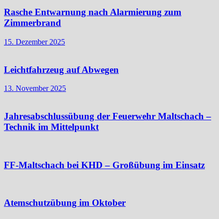
Rasche Entwarnung nach Alarmierung zum
Zimmerbrand
15. Dezember 2025
Leichtfahrzeug auf Abwegen
13. November 2025
Jahresabschlussübung der Feuerwehr Maltschach –
Technik im Mittelpunkt
FF-Maltschach bei KHD – Großübung im Einsatz
Atemschutzübung im Oktober