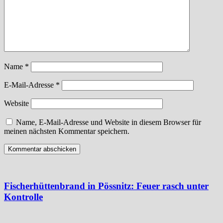
Name
*
E-Mail-Adresse
*
Website
Name, E-Mail-Adresse und Website in diesem Browser für
meinen nächsten Kommentar speichern.
Fischerhüttenbrand in Pössnitz: Feuer rasch unter
Kontrolle