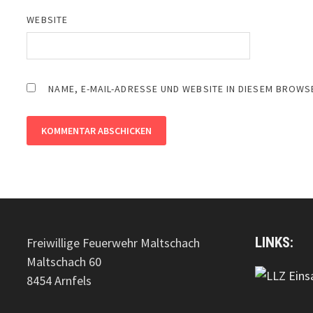
WEBSITE
NAME, E-MAIL-ADRESSE UND WEBSITE IN DIESEM BROW
LINKS:
Freiwillige Feuerwehr Maltschach
Maltschach 60
8454 Arnfels