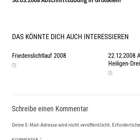
DAS KÖNNTE DICH AUCH INTERESSIEREN
Friedenslichtlauf 2008
22.12.2008 A
Heiligen-Dre
Schreibe einen Kommentar
Deine E-Mail-Adresse wird nicht veröffentlicht.
Erforderliche
KOMMENTAR
*