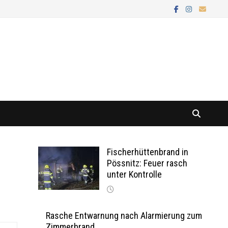
Fischerhüttenbrand in
Pössnitz: Feuer rasch
unter Kontrolle
Rasche Entwarnung nach Alarmierung zum
Zimmerbrand