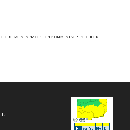
SER FÜR MEINEN NÄCHSTEN KOMMENTAR SPEICHERN.