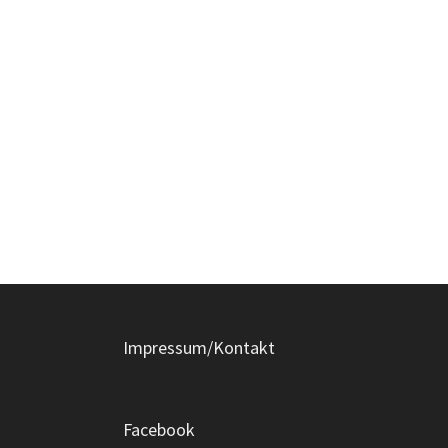
Impressum/Kontakt
Facebook