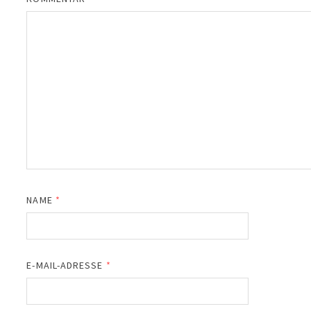
NAME
*
E-MAIL-ADRESSE
*