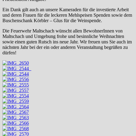
Ein Dank gilt auch an unsere Kameraden für die investierte Arbeit
und deren Frauen für die leckeren Mehlspeisen Spenden sowie dem
Buschenschank Körbler – Glus für die Weinspende.
Die Feuerwehr Maltschach wünscht allen BewohnerInnen von
Maltschach und Umgebung frohe und besinnliche Weihnachten
sowie einen guten Rutsch ins neue Jahr. Wir freuen uns Sie auch im
nächsten Jahr bei der ein oder anderen Veranstaltung begrüßen zu
dürfen!