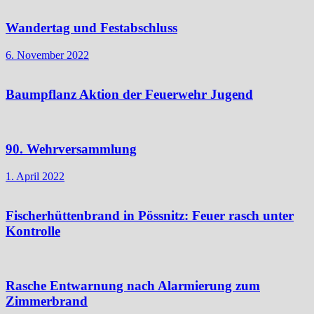
Wandertag und Festabschluss
6. November 2022
Baumpflanz Aktion der Feuerwehr Jugend
90. Wehrversammlung
1. April 2022
Fischerhüttenbrand in Pössnitz: Feuer rasch unter
Kontrolle
Rasche Entwarnung nach Alarmierung zum
Zimmerbrand