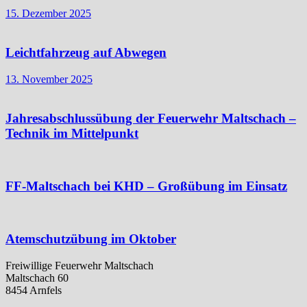
15. Dezember 2025
Leichtfahrzeug auf Abwegen
13. November 2025
Jahresabschlussübung der Feuerwehr Maltschach –
Technik im Mittelpunkt
FF-Maltschach bei KHD – Großübung im Einsatz
Atemschutzübung im Oktober
Freiwillige Feuerwehr Maltschach
Maltschach 60
8454 Arnfels