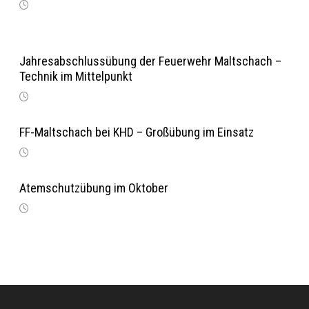
Jahresabschlussübung der Feuerwehr Maltschach –
Technik im Mittelpunkt
FF-Maltschach bei KHD – Großübung im Einsatz
Atemschutzübung im Oktober