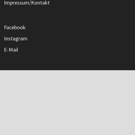
Impressum/Kontakt
Facebook
Instagram
E-Mail