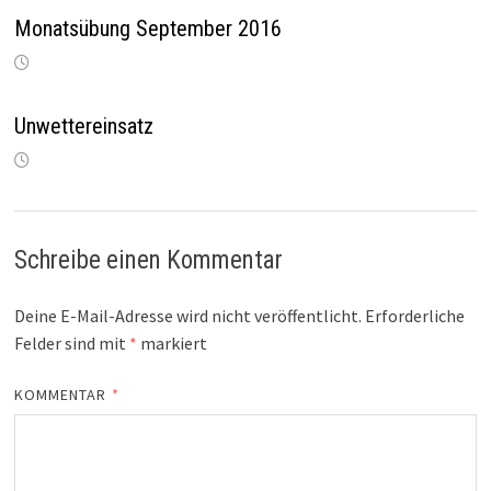
Monatsübung September 2016
Unwettereinsatz
Schreibe einen Kommentar
Deine E-Mail-Adresse wird nicht veröffentlicht.
Erforderliche
Felder sind mit
*
markiert
KOMMENTAR
*