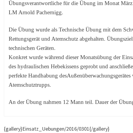
Übungsverantwortliche für die Übung im Monat Mär
LM Arnold Pachernigg.
Die Übung wurde als Technische Übung mit dem Sch
Rettungsgerät und Atemschutz abgehalten. Übungsziel
technischen Geräten.
Konkret wurde während dieser Monatsübung der Einsa
des hydraulischen Hebekissens geprobt und anschließ
perfekte Handhabung desAußenüberwachungsgerätes w
Atemschutztrupps.
An der Übung nahmen 12 Mann teil. Dauer der Übung
{gallery}Einsatz_Uebungen/2016/0301{/gallery}