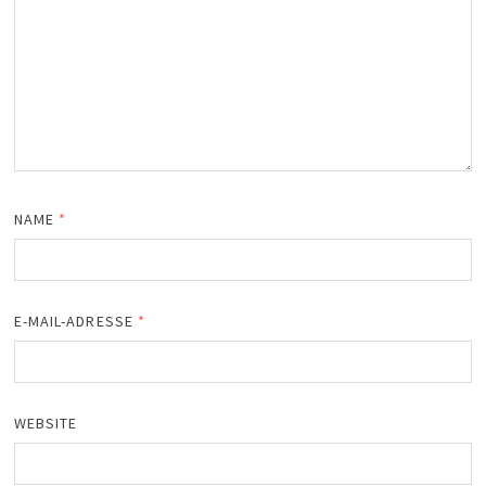
NAME
*
E-MAIL-ADRESSE
*
WEBSITE