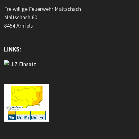
Freiwillige Feuerwehr Maltschach
Maltschach 60
8454 Arnfels
LINKS: