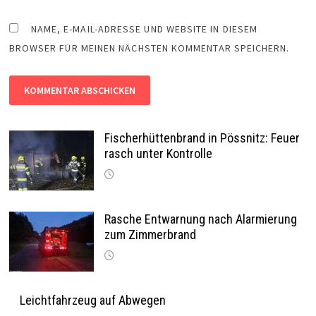
NAME, E-MAIL-ADRESSE UND WEBSITE IN DIESEM
BROWSER FÜR MEINEN NÄCHSTEN KOMMENTAR SPEICHERN.
Fischerhüttenbrand in Pössnitz: Feuer
rasch unter Kontrolle
Rasche Entwarnung nach Alarmierung
zum Zimmerbrand
Leichtfahrzeug auf Abwegen