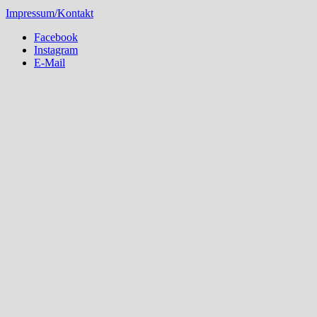
Impressum/Kontakt
Facebook
Instagram
E-Mail