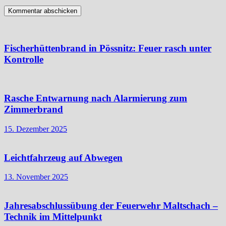
Fischerhüttenbrand in Pössnitz: Feuer rasch unter
Kontrolle
Rasche Entwarnung nach Alarmierung zum
Zimmerbrand
15. Dezember 2025
Leichtfahrzeug auf Abwegen
13. November 2025
Jahresabschlussübung der Feuerwehr Maltschach –
Technik im Mittelpunkt