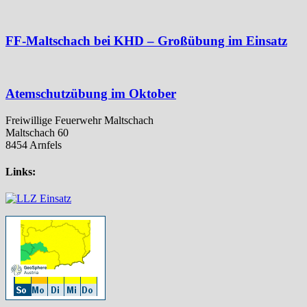
FF-Maltschach bei KHD – Großübung im Einsatz
Atemschutzübung im Oktober
Freiwillige Feuerwehr Maltschach
Maltschach 60
8454 Arnfels
Links: