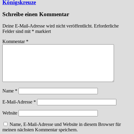
Königskreuze
Schreibe einen Kommentar
Deine E-Mail-Adresse wird nicht veröffentlicht.
Erforderliche
Felder sind mit
*
markiert
Kommentar
*
Name
*
E-Mail-Adresse
*
Website
Name, E-Mail-Adresse und Website in diesem Browser für
meinen nächsten Kommentar speichern.