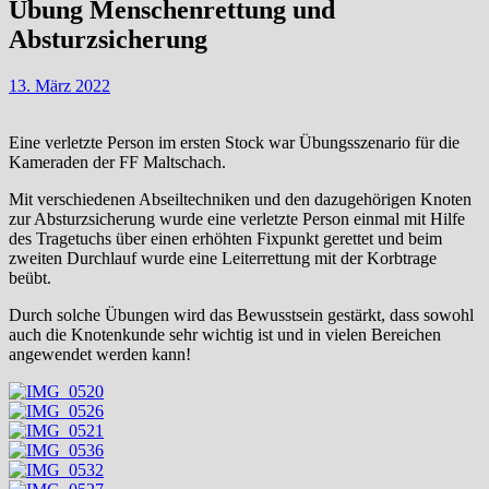
Übung Menschenrettung und
Absturzsicherung
13. März 2022
Eine verletzte Person im ersten Stock war Übungsszenario für die
Kameraden der FF Maltschach.
Mit verschiedenen Abseiltechniken und den dazugehörigen Knoten
zur Absturzsicherung wurde eine verletzte Person einmal mit Hilfe
des Tragetuchs über einen erhöhten Fixpunkt gerettet und beim
zweiten Durchlauf wurde eine Leiterrettung mit der Korbtrage
beübt.
Durch solche Übungen wird das Bewusstsein gestärkt, dass sowohl
auch die Knotenkunde sehr wichtig ist und in vielen Bereichen
angewendet werden kann!