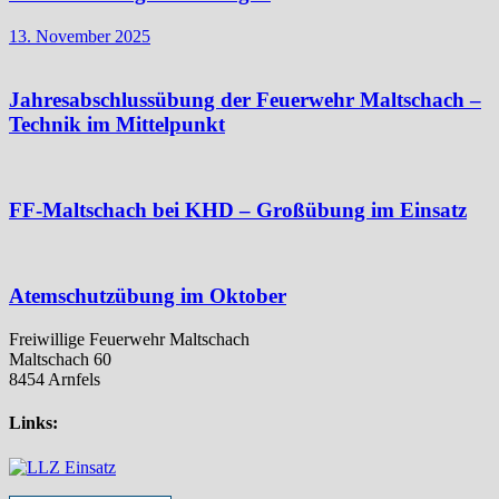
13. November 2025
Jahresabschlussübung der Feuerwehr Maltschach –
Technik im Mittelpunkt
FF-Maltschach bei KHD – Großübung im Einsatz
Atemschutzübung im Oktober
Freiwillige Feuerwehr Maltschach
Maltschach 60
8454 Arnfels
Links: