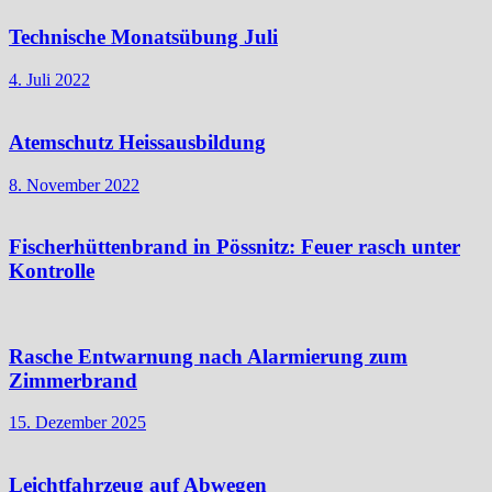
Technische Monatsübung Juli
4. Juli 2022
Atemschutz Heissausbildung
8. November 2022
Fischerhüttenbrand in Pössnitz: Feuer rasch unter
Kontrolle
Rasche Entwarnung nach Alarmierung zum
Zimmerbrand
15. Dezember 2025
Leichtfahrzeug auf Abwegen