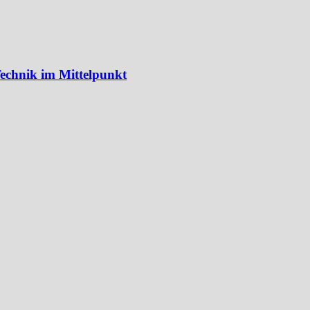
echnik im Mittelpunkt