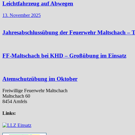
Leichtfahrzeug auf Abwegen
13. November 2025
Jahresabschlussübung der Feuerwehr Maltschach – T
FF-Maltschach bei KHD – Großübung im Einsatz
Atemschutzübung im Oktober
Freiwillige Feuerwehr Maltschach
Maltschach 60
8454 Arnfels
Links: