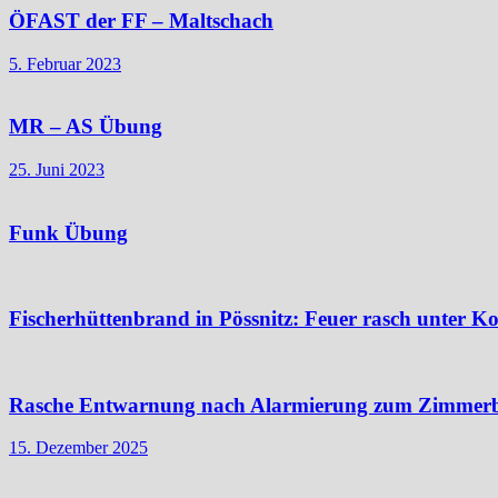
ÖFAST der FF – Maltschach
5. Februar 2023
MR – AS Übung
25. Juni 2023
Funk Übung
Fischerhüttenbrand in Pössnitz: Feuer rasch unter Ko
Rasche Entwarnung nach Alarmierung zum Zimmer
15. Dezember 2025