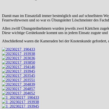
Damit man im Einsatzfall immer bestmöglich und auf schnellstem Weg
Feuerwehrwesen und so war es Übungsleiter Löschmeister des Fachd
Allen zwölf Übungsteilnehmern wurden jeweils zwei Kärtchen zugel
Diese wichtige Gerätekunde kommt uns in jedem Einsatz zugute und ist
Abschließend waren die Kameraden bei der Knotenkunde gefordert, d