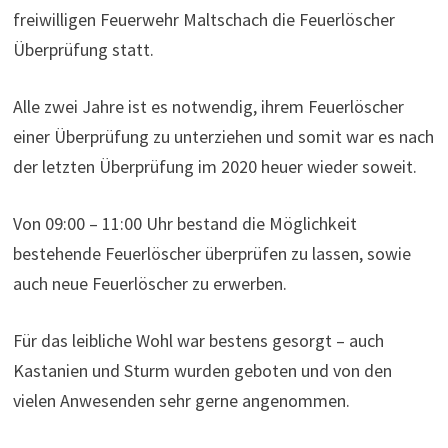
freiwilligen Feuerwehr Maltschach die Feuerlöscher
Überprüfung statt.
Alle zwei Jahre ist es notwendig, ihrem Feuerlöscher
einer Überprüfung zu unterziehen und somit war es nach
der letzten Überprüfung im 2020 heuer wieder soweit.
Von 09:00 – 11:00 Uhr bestand die Möglichkeit
bestehende Feuerlöscher überprüfen zu lassen, sowie
auch neue Feuerlöscher zu erwerben.
Für das leibliche Wohl war bestens gesorgt – auch
Kastanien und Sturm wurden geboten und von den
vielen Anwesenden sehr gerne angenommen.