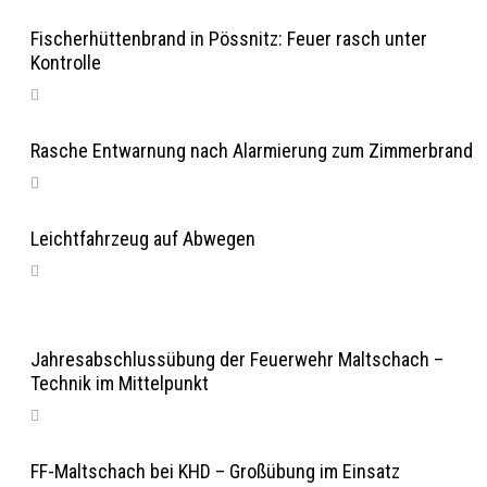
Fischerhüttenbrand in Pössnitz: Feuer rasch unter
Kontrolle
Rasche Entwarnung nach Alarmierung zum Zimmerbrand
Leichtfahrzeug auf Abwegen
Jahresabschlussübung der Feuerwehr Maltschach –
Technik im Mittelpunkt
FF-Maltschach bei KHD – Großübung im Einsatz