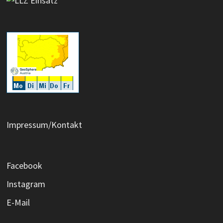
Impressum/Kontakt
Facebook
Instagram
E-Mail