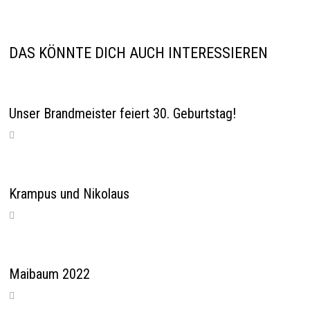
DAS KÖNNTE DICH AUCH INTERESSIEREN
Unser Brandmeister feiert 30. Geburtstag!
Krampus und Nikolaus
Maibaum 2022