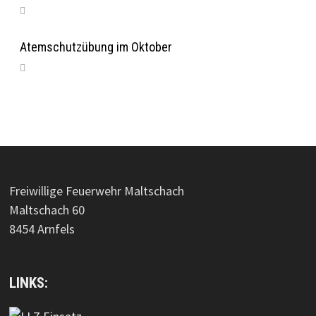
Atemschutzübung im Oktober
Freiwillige Feuerwehr Maltschach
Maltschach 60
8454 Arnfels
LINKS: