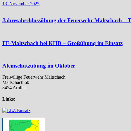
13. November 2025
Jahresabschlussübung der Feuerwehr Maltschach – T
FF-Maltschach bei KHD – Großübung im Einsatz
Atemschutzübung im Oktober
Freiwillige Feuerwehr Maltschach
Maltschach 60
8454 Arnfels
Links: