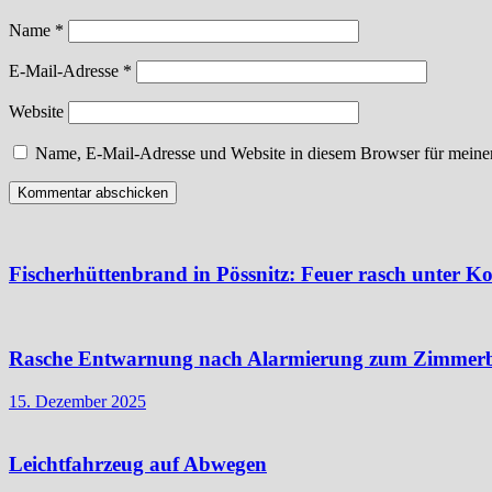
Name
*
E-Mail-Adresse
*
Website
Name, E-Mail-Adresse und Website in diesem Browser für meine
Fischerhüttenbrand in Pössnitz: Feuer rasch unter Ko
Rasche Entwarnung nach Alarmierung zum Zimmer
15. Dezember 2025
Leichtfahrzeug auf Abwegen