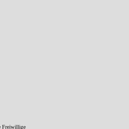
 Freiwillige