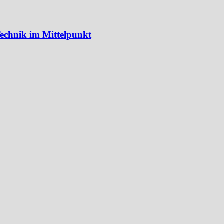
echnik im Mittelpunkt