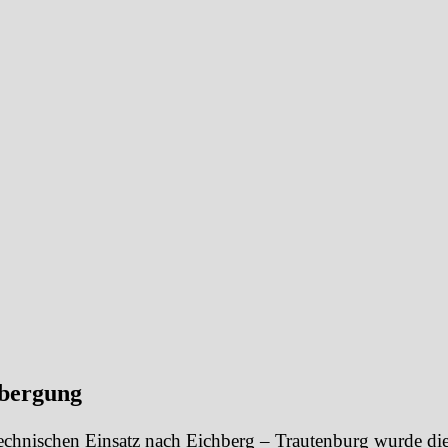
rbergung
chnischen Einsatz nach Eichberg – Trautenburg wurde die